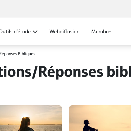
Outils d'étude
Webdiffusion
Membres
Réponses Bibliques
ions/Réponses bib