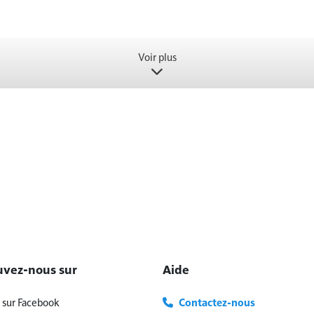
voir plus
uvez-nous sur
Aide
sur Facebook
Contactez-nous