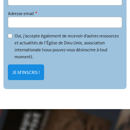
Adresse email
Oui, j’accepte également de recevoir d’autres ressources
et actualités de l’Église de Dieu Unie, association
internationale (vous pouvez vous désinscrire à tout
moment).