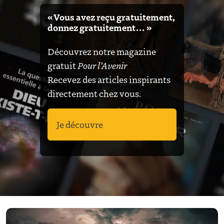
« Vous avez reçu gratuitement,
donnez gratuitement… »
Découvrez notre magazine
gratuit
Pour l’Avenir
Recevez des articles inspirants
directement chez vous.
Je découvre