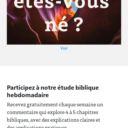
Voir
Participez à notre étude biblique
hebdomadaire
Recevez gratuitement chaque semaine un
commentaire qui explore 4 à 5 chapitres
bibliques, avec des explications claires et
des applications pratiques.