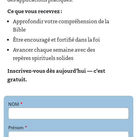
Ce que vous recevrez :
Approfondir votre compréhension de la
Bible
Être encouragé et fortifié dans la foi
Avancer chaque semaine avec des
repères spirituels solides
Inscrivez-vous dès aujourd'hui — c'est
gratuit.
NOM
Prénom