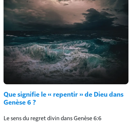
Que signifie le « repentir » de Dieu dans
Genèse 6 ?
Le sens du regret divin dans Genèse 6:6